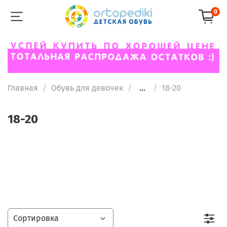
0
Главная
Обувь для девочек
...
18-20
18-20