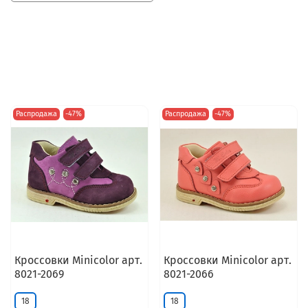
Распродажа
-47%
Распродажа
-47%
Кроссовки Minicolor арт.
Кроссовки Minicolor арт.
8021-2069
8021-2066
18
18