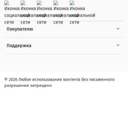
Покупателю
Поддержка
© 2026 Любое использование контента без письменного
разрешения запрещено