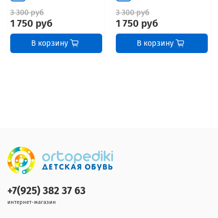
3 300 руб
3 300 руб
1 750 руб
1 750 руб
В корзину
В корзину
+7(925) 382 37 63
интернет-магазин