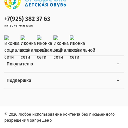
+7(925) 382 37 63
интернет-магазин
Покупателю
Поддержка
© 2026 Любое использование контента без письменного
разрешения запрещено