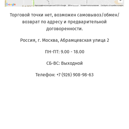
Торговой точки нет, возможен самовывоз/обмен/
возврат по адресу и предварительной
договоренности.
Россия, г. Москва,
Абрамцевская улица 2
ПН-ПТ: 9.00 - 18.00
СБ-ВС: Выходной
Телефон: +7 (926) 908-98-63