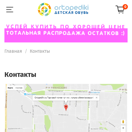
0
Главная
Контакты
Контакты