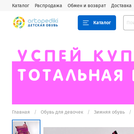
Каталог
Распродажа
Обмен и возврат
Доставка
Каталог
Главная
Обувь для девочек
Зимняя обувь