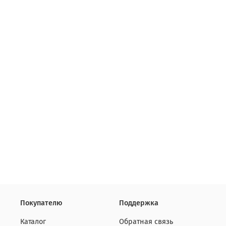
Покупателю
Поддержка
Каталог
Обратная связь