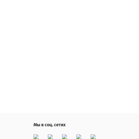
Мы в соц. сетях