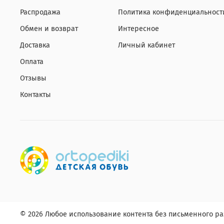
Распродажа
Политика конфиденциальност
Обмен и возврат
Интересное
Доставка
Личный кабинет
Оплата
Отзывы
Контакты
© 2026 Любое использование контента без письменного 