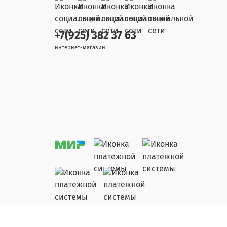
+7(925) 382 37 63
интернет-магазин