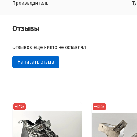
Производитель
Т
Отзывы
Отзывов еще никто не оставлял
Написать отзыв
-31%
-43%