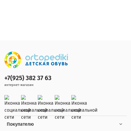
+7(925) 382 37 63
интернет-магазин
Покупателю