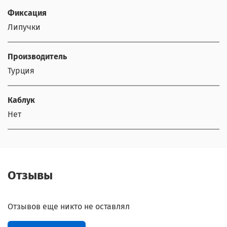
Фиксация
Липучки
Производитель
Турция
Каблук
Нет
Отзывы
Отзывов еще никто не оставлял