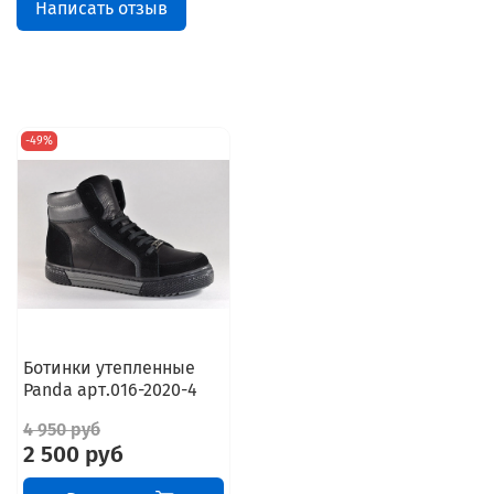
Написать отзыв
-49%
Ботинки утепленные
Panda арт.016-2020-4
4 950 руб
2 500 руб