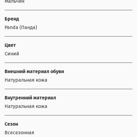
Мальчик
Бренд
Panda (Панда)
Цвет
Синий
Внешний материал обуви
Натуральная кожа
Внутренний материал
Натуральная кожа
Сезон
Всесезонная