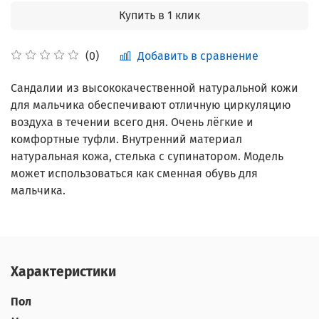
Купить в 1 клик
Добавить в сравнение
(0)
Сандалии из высококачественной натуральной кожи
для мальчика обеспечивают отличную циркуляцию
воздуха в течении всего дня. Очень лёгкие и
комфортные туфли. Внутренний материал
натуральная кожа, стелька с супинатором. Модель
может использоваться как сменная обувь для
мальчика.
Характеристики
Пол