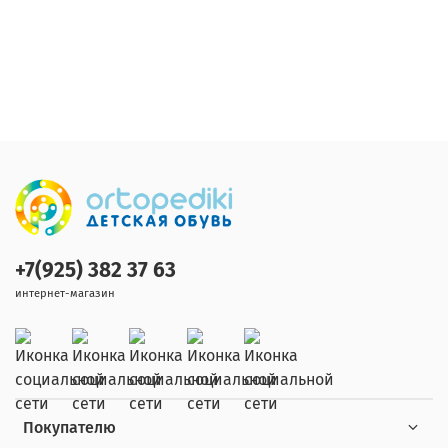
+7(925) 382 37 63
интернет-магазин
Покупателю