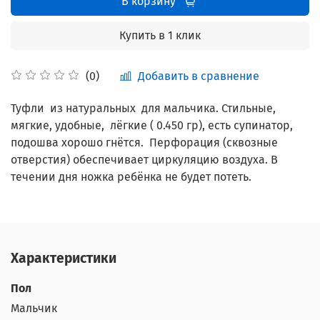
В корзину
Купить в 1 клик
Добавить в сравнение
(0)
Туфли из натуральных для мальчика. Стильные,
мягкие, удобные, лёгкие ( 0.450 гр), есть супинатор,
подошва хорошо гнётся. Перфорация (сквозные
отверстия) обеспечивает циркуляцию воздуха. В
течении дня ножка ребёнка не будет потеть.
Характеристики
Пол
Мальчик