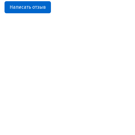
Написать отзыв