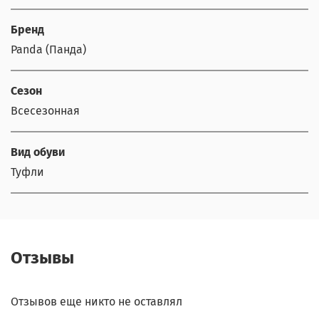
Бренд
Panda (Панда)
Сезон
Всесезонная
Вид обуви
Туфли
Отзывы
Отзывов еще никто не оставлял