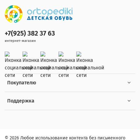
+7(925) 382 37 63
интернет-магазин
Покупателю
Поддержка
© 2026 Любое использование контента без письменного