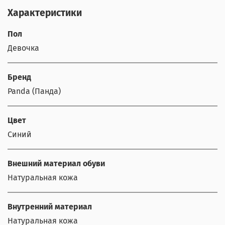
Характеристики
Пол
Девочка
Бренд
Panda (Панда)
Цвет
Синий
Внешний материал обуви
Натуральная кожа
Внутренний материал
Натуральная кожа