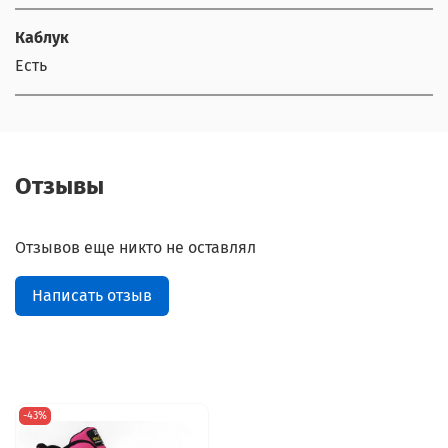
Каблук
Есть
Отзывы
Отзывов еще никто не оставлял
Написать отзыв
-43%