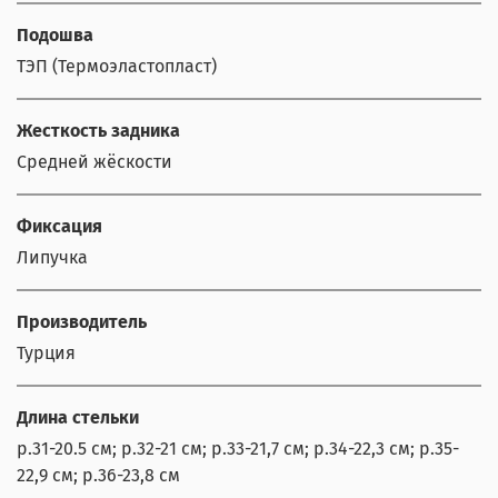
Подошва
ТЭП (Термоэластопласт)
Жесткость задника
Средней жёскости
Фиксация
Липучка
Производитель
Турция
Длина стельки
р.31-20.5 см; р.32-21 см; р.33-21,7 см; р.34-22,3 см; р.35-
22,9 см; р.36-23,8 см