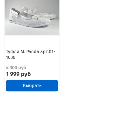
Туфли M. Panda арт.01-
1036
4 300 руб
1 999 руб
Выбрать