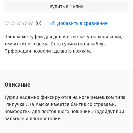
Купить в 1 клик
Добавить в сравнение
(0)
Школьные туфли для девочек из натуральной кожи,
т
емно-синего цвета. Есть супинатор и каблук.
Прфорация позволит дышать ножкам.
Описание
Туфли надежно фиксируются на ноге ремешком типа
"липучка". На мыске имеется бантик со стразами.
Комфортны для постоянного ношении. Подойдут при
вальгусе и плоскостопии.