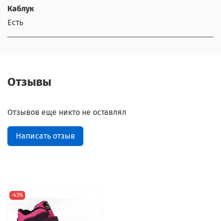
Каблук
Есть
Отзывы
Отзывов еще никто не оставлял
Написать отзыв
-43%