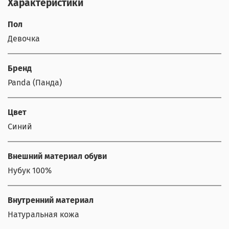
Характеристики
Пол
Девочка
Бренд
Panda (Панда)
Цвет
Синий
Внешний материал обуви
Нубук 100%
Внутренний материал
Натуральная кожа