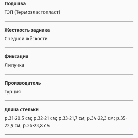
Подошва
ТЭП (Термоэластопласт)
Жесткость задника
Средней жёскости
Фиксация
Липучка
Производитель
Турция
Длина стельки
р.31-20.5 см; р.32-21 см; р.33-21,7 см; р.34-22,3 см; р.35-
22,9 см; р.36-23,8 см