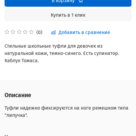
В корзину
Купить в 1 клик
Добавить в сравнение
(0)
Стильные школьные туфли для девочек из
натуральной кожи, т
емно-синего. Есть супинатор.
Каблук Томаса.
Описание
Туфли надежно фиксируются на ноге ремешком типа
"липучка".