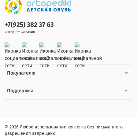
+7(925) 382 37 63
интернет-магазин
Покупателю
Поддержка
© 2026 Любое использование контента без письменного
разрешения запрещено