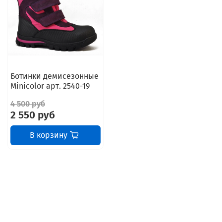
Ботинки демисезонные
Minicolor арт. 2540-19
4 500 руб
2 550 руб
В корзину