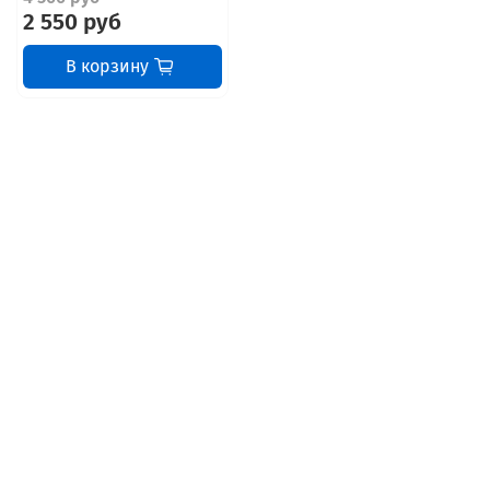
2 550 руб
В корзину