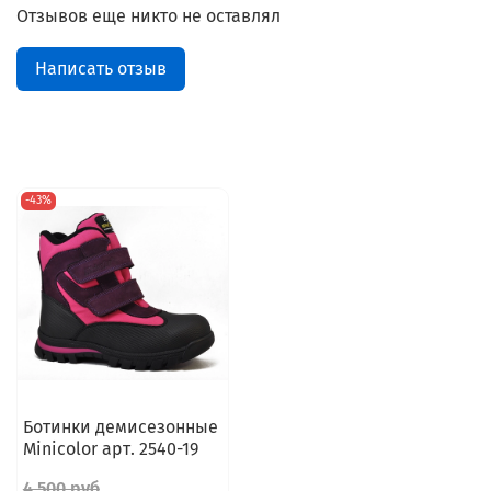
Отзывов еще никто не оставлял
Написать отзыв
-43%
Ботинки демисезонные
Minicolor арт. 2540-19
4 500 руб