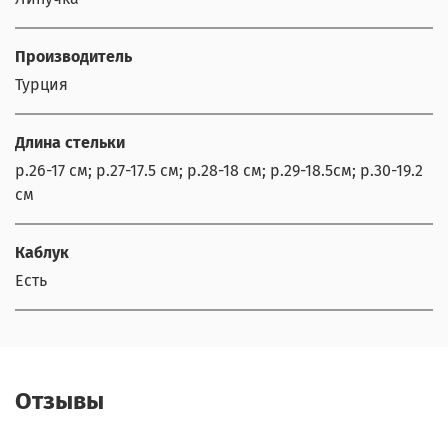
Производитель
Турция
Длина стельки
р.26-17 см; р.27-17.5 см; р.28-18 см; р.29-18.5см; р.30-19.2
см
Каблук
Есть
Отзывы