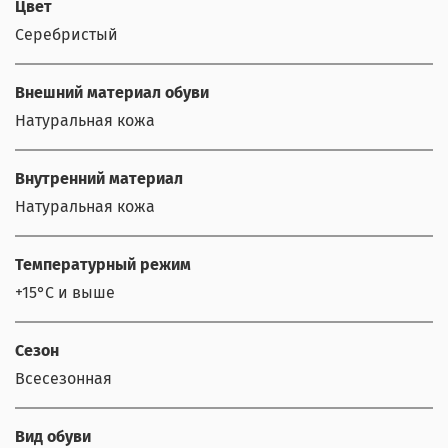
Цвет
Серебристый
Внешний материал обуви
Натуральная кожа
Внутренний материал
Натуральная кожа
Температурный режим
+15°С и выше
Сезон
Всесезонная
Вид обуви