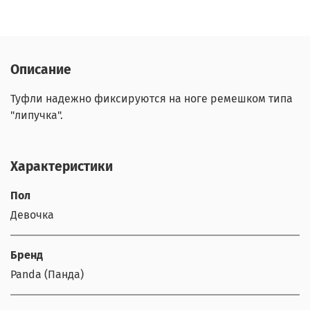
Описание
Туфли надежно фиксируются на ноге ремешком типа
"липучка".
Характеристики
Пол
Девочка
Бренд
Panda (Панда)