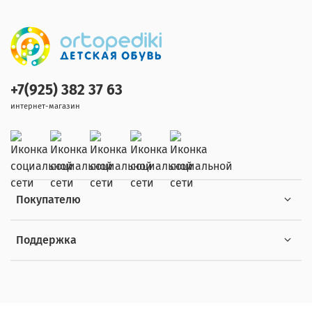
+7(925) 382 37 63
интернет-магазин
Покупателю
Поддержка