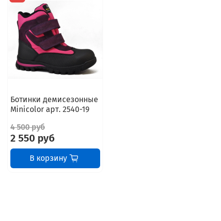
Ботинки демисезонные
Minicolor арт. 2540-19
4 500 руб
2 550 руб
В корзину