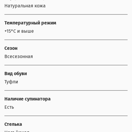
Натуральная кожа
Температурный режим
+15°С и выше
Сезон
Всесезонная
Вид обуви
Туфли
Наличие супинатора
Есть
Стелька