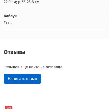
22,9 см; р.36-23,8 см
Каблук
Есть
Отзывы
Отзывов еще никто не оставлял
Написать отзыв
-43%