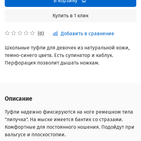
В корзину
Купить в 1 клик
Добавить в сравнение
(0)
Школьные туфли для девочек из натуральной кожи,
т
емно-синего цвета. Есть супинатор и каблук.
Перфорация позволит дышать ножкам.
Описание
Туфли надежно фиксируются на ноге ремешком типа
"липучка". На мыске имеется бантик со стразами.
Комфортные для постоянного ношения. Подойдут при
вальгусе и плоскостопии.