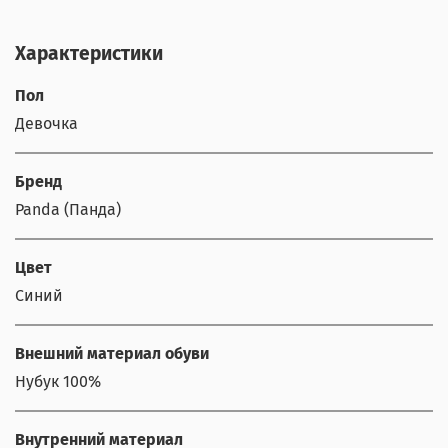
Характеристики
Пол
Девочка
Бренд
Panda (Панда)
Цвет
Синий
Внешний материал обуви
Нубук 100%
Внутренний материал