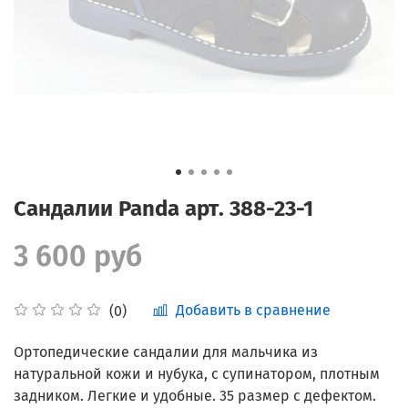
Сандалии Panda арт. 388-23-1
3 600 руб
Добавить в сравнение
(0)
Ортопедические сандалии для мальчика из
натуральной кожи и нубука, с супинатором, плотным
задником. Легкие и удобные. 35 размер с дефектом.