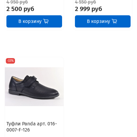
4 950 руб
4 550 руб
2 500 руб
2 999 руб
В корзину
В корзину
-33%
Туфли Panda арт. 016-
0007-F-126