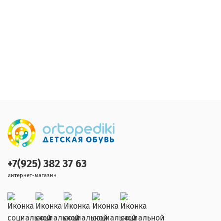
+7(925) 382 37 63
интернет-магазин