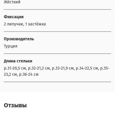
Жёсткий
Фиксация
2 липучки, 1 застёжка
Производитель
Турция
Длина стельки
р.31-20,5 см, р.32-21,2 см, р.33-21,9 см, р.34-22,5 см, р.35-
23,2 см, р.36-24 см
Отзывы