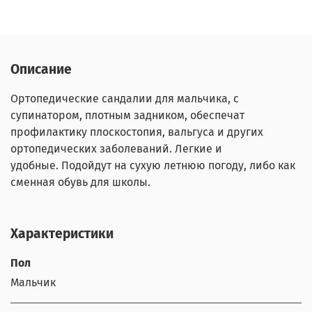
Описание
Ортопедические сандалии для мальчика, с
супинатором, плотным задником,
обеспечат
профилактику плоскостопия, вальгуса и других
ортопедических заболеваний
. Легкие и
удобные.
Подойдут на сухую летнюю погоду, либо как
сменная обувь для школы.
Характеристики
Пол
Мальчик