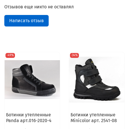
Отзывов еще никто не оставлял
Написать отзыв
-49%
-34%
Ботинки утепленные
Ботинки утепленные
Panda арт.016-2020-4
Minicolor арт. 2541-08