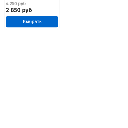
4 250 руб
2 850 руб
Выбрать