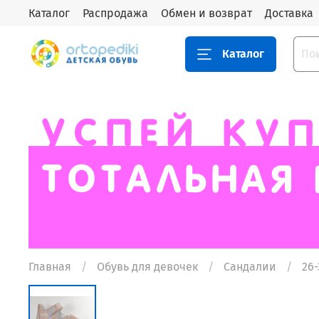
Каталог
Распродажа
Обмен и возврат
Доставка
Каталог
Главная
Обувь для девочек
Сандалии
26-