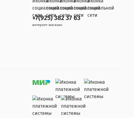
+7(925) 382 37 63
интернет-магазин