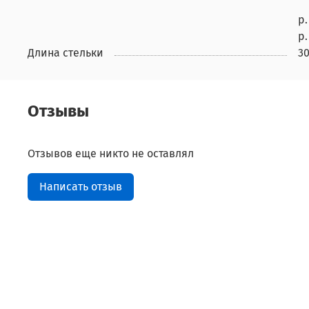
р.
р.
Длина стельки
30
Отзывы
Отзывов еще никто не оставлял
Написать отзыв