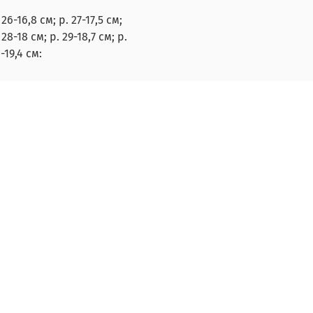
 26-16,8 см; р. 27-17,5 см;
 28-18 см; р. 29-18,7 см; р.
-19,4 см: