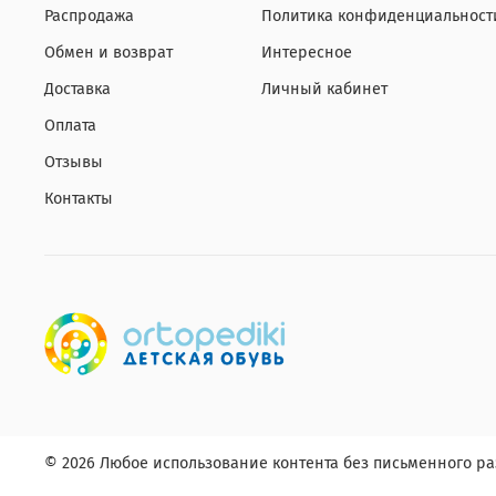
Распродажа
Политика конфиденциальност
Обмен и возврат
Интересное
Доставка
Личный кабинет
Оплата
Отзывы
Контакты
© 2026 Любое использование контента без письменного 