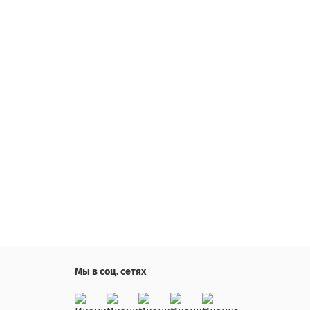
Мы в соц. сетях