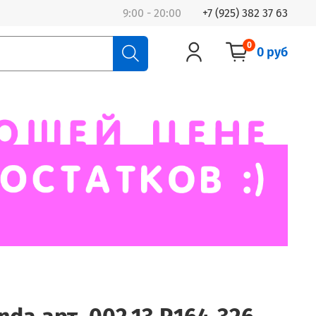
9:00 - 20:00
+7 (925) 382 37 63
0
0 руб