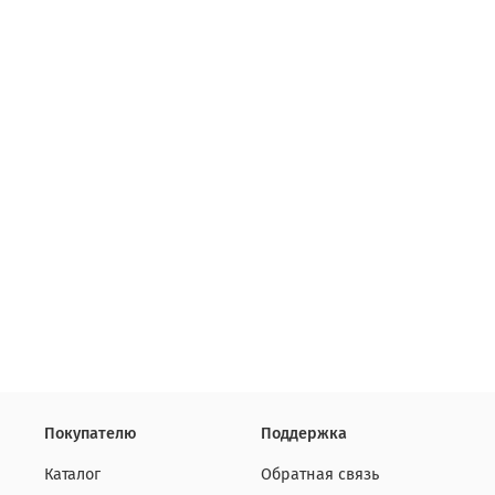
Покупателю
Поддержка
Каталог
Обратная связь