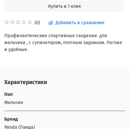
Купить в 1 клик
Добавить в сравнение
(0)
Профилактические спортивные сандалии для
мальчика , с супинатором, плотным задником. Легкие
и удобные.
Характеристики
Пол
Мальчик
Бренд
Panda (Панда)