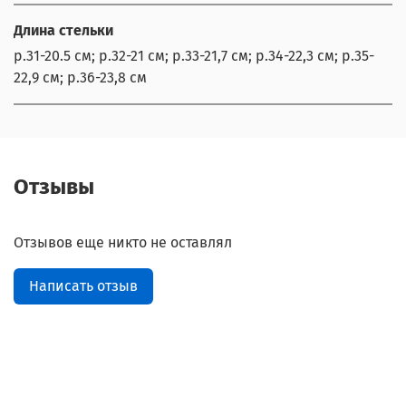
Длина стельки
р.31-20.5 см; р.32-21 см; р.33-21,7 см; р.34-22,3 см; р.35-
22,9 см; р.36-23,8 см
Отзывы
Отзывов еще никто не оставлял
Написать отзыв