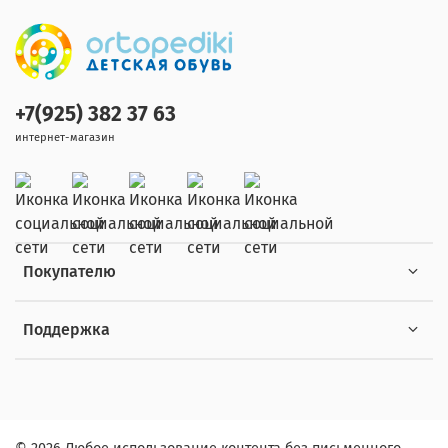
+7(925) 382 37 63
интернет-магазин
Покупателю
Поддержка