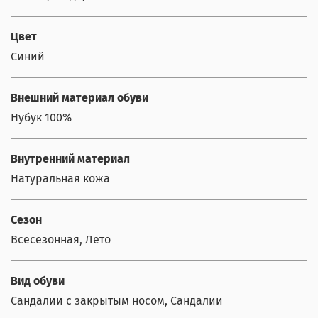
Цвет
Синий
Внешний материал обуви
Нубук 100%
Внутренний материал
Натуральная кожа
Сезон
Всесезонная, Лето
Вид обуви
Сандалии с закрытым носом, Сандалии