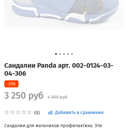
Сандалии Panda арт. 002-0124-03-
04-306
-24%
3 250 руб
4 300 руб
Добавить в сравнение
(0)
Сандалии для мальчиков-профилактика. Эти