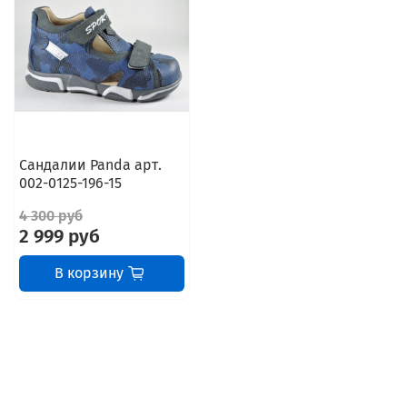
Сандалии Panda арт.
002-0125-196-15
4 300 руб
2 999 руб
В корзину