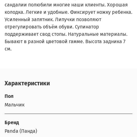
сандалии полюбили многие наши клиенты. Хорошая
колодка. Легкие и удобные. Фиксирует ножку ребенка.
Усиленный запятник. Липучки позволяют
отрегулировать объём обуви. Супинатор
поддерживает свод стопы. Натуральные материалы.
Бывают в разной цветовой гамме. Высота задника 7
см.
Характеристики
Пол
Мальчик
Бренд
Panda (Панда)