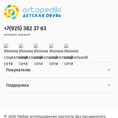
+7(925) 382 37 63
интернет-магазин
Покупателю
Поддержка
© 2026 Любое использование контента без письменного