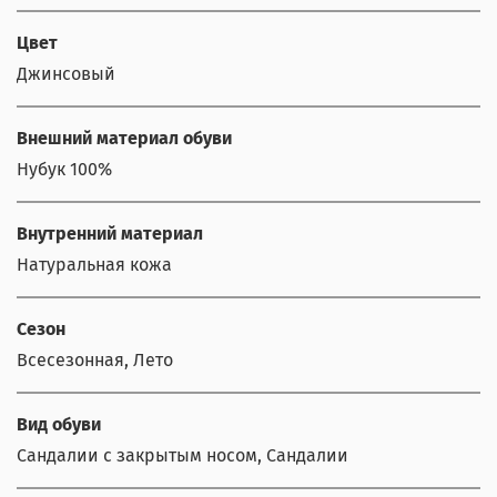
Цвет
Джинсовый
Внешний материал обуви
Нубук 100%
Внутренний материал
Натуральная кожа
Сезон
Всесезонная, Лето
Вид обуви
Сандалии с закрытым носом, Сандалии