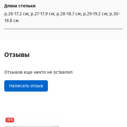
Длина стельки
р.26-17.2 см; р.27-17.9 см; р.28-18.7 см; р.29-19.2 см; р.30-
19.8 см
Отзывы
Отзывов еще никто не оставлял
Написать отзыв
-30%