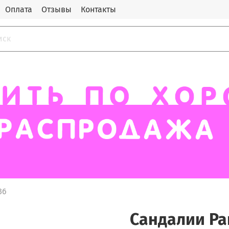
Оплата
Отзывы
Контакты
36
Сандалии Pa