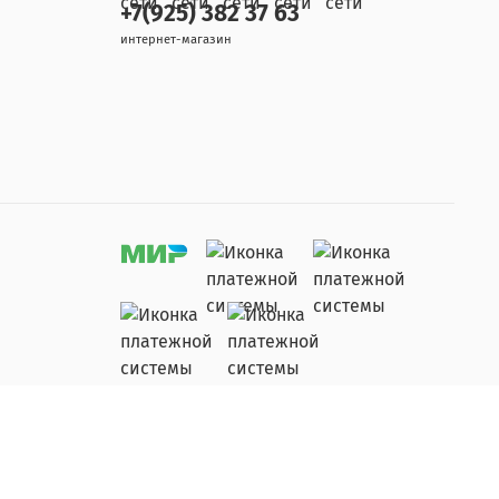
+7(925) 382 37 63
интернет-магазин