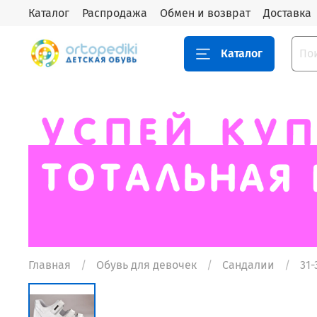
Каталог
Распродажа
Обмен и возврат
Доставка
Каталог
Главная
Обувь для девочек
Сандалии
31-