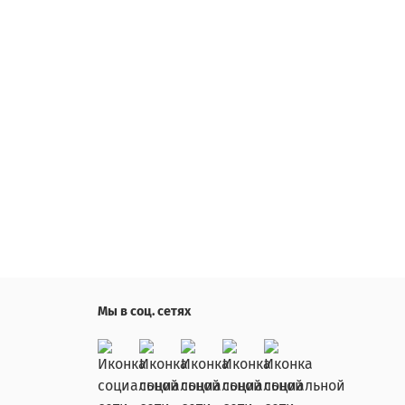
Мы в соц. сетях