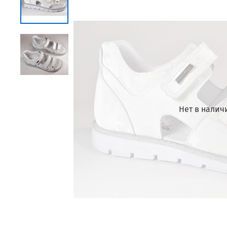
Нет в налич