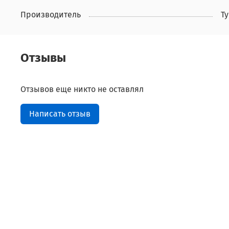
Производитель
Т
Отзывы
Отзывов еще никто не оставлял
Написать отзыв