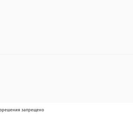
разрешения запрещено