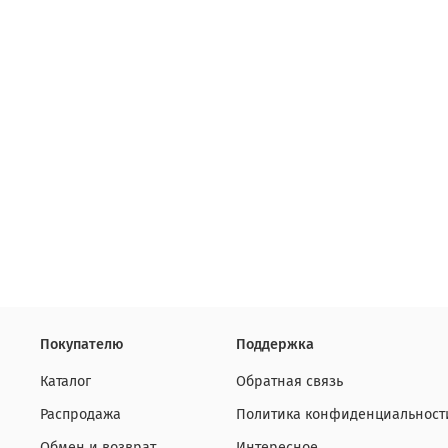
Покупателю
Поддержка
Каталог
Обратная связь
Распродажа
Политика конфиденциальност
Обмен и возврат
Интересное