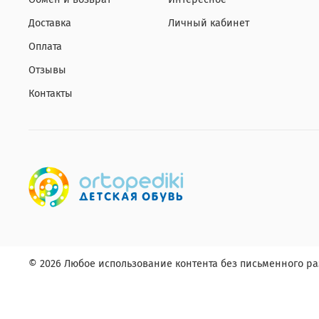
Доставка
Личный кабинет
Оплата
Отзывы
Контакты
© 2026 Любое использование контента без письменного 
Заказ в один клик