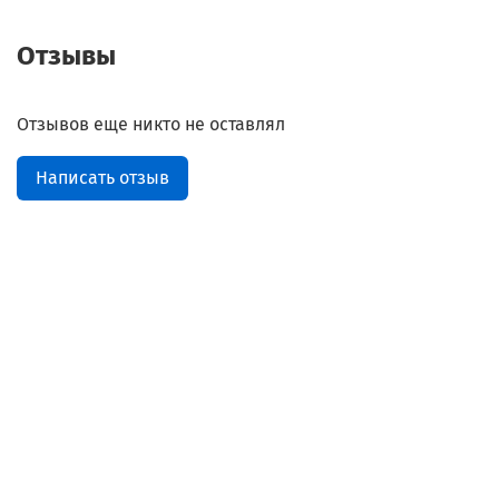
Отзывы
Отзывов еще никто не оставлял
Написать отзыв