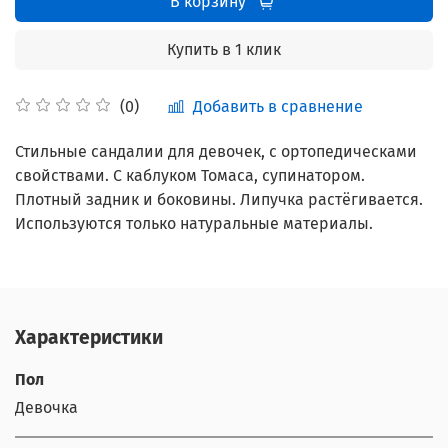
В корзину
Купить в 1 клик
Добавить в сравнение
(0)
Стильные сандалии для девочек, с ортопедическами
свойствами. С каблуком Томаса, супинатором.
Плотный задник и боковины. Липучка растёгивается.
Используются только натуральные материалы.
Характеристики
Пол
Девочка