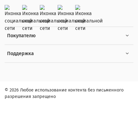
Покупателю
Поддержка
© 2026 Любое использование контента без письменного
разрешения запрещено
Заказ в один клик
Контактное лицо (ФИО):