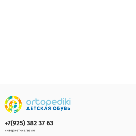
+7(925) 382 37 63
интернет-магазин