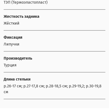
ТЭП (Термоэластопласт)
Жесткость задника
Жёсткий
Фиксация
Липучки
Производитель
Турция
Длина стельки
р.26-17 см; р.27-17,8 см; р.28-18,5 см; р.29-19,2; р.30-19,8
см