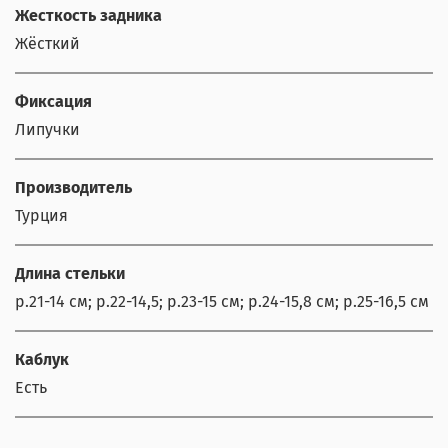
Жесткость задника
Жёсткий
Фиксация
Липучки
Производитель
Турция
Длина стельки
р.21-14 см; р.22-14,5; р.23-15 см; р.24-15,8 см; р.25-16,5 см
Каблук
Есть