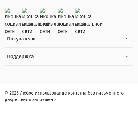
Покупателю
Поддержка
© 2026 Любое использование контента без письменного
разрешения запрещено
Заказ в один клик