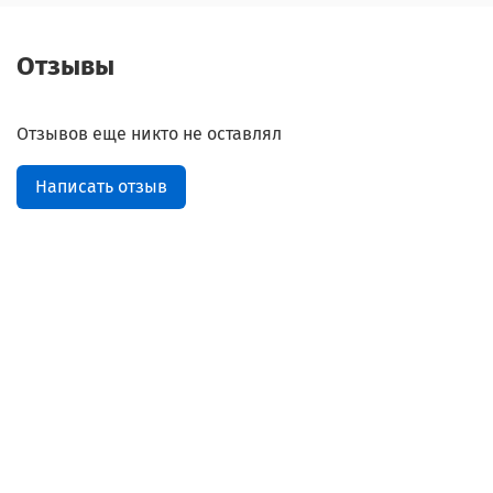
Отзывы
Отзывов еще никто не оставлял
Написать отзыв