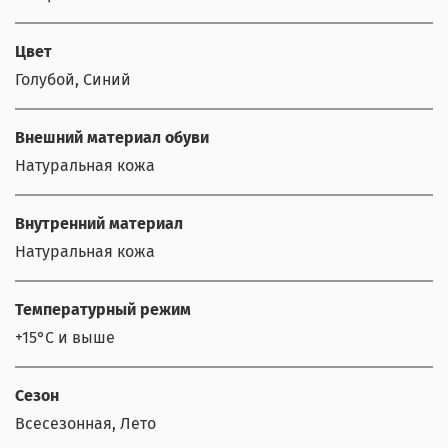
Цвет
Голубой, Синий
Внешний материал обуви
Натуральная кожа
Внутренний материал
Натуральная кожа
Температурный режим
+15°С и выше
Сезон
Всесезонная, Лето