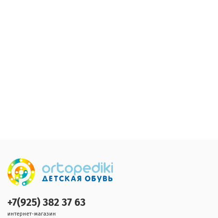
+7(925) 382 37 63
интернет-магазин