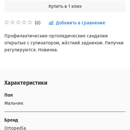
Купить в 1 клик
Добавить в сравнение
(0)
Профилактические-ортопедические сандалии
открытые с супинатором, жёсткий задником. Липучки
регулируются. Новинка.
Характеристики
Пол
Мальчик
Бренд
Ortopedia