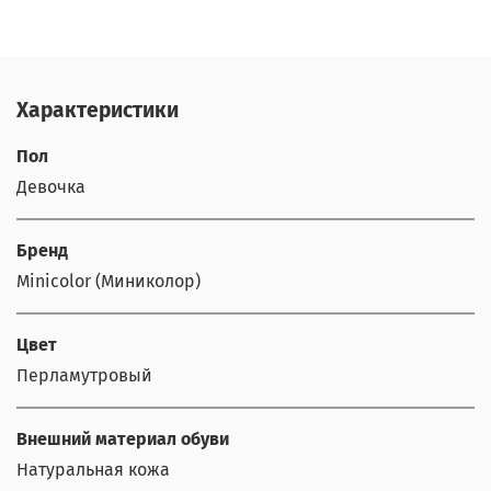
Характеристики
Пол
Девочка
Бренд
Minicolor (Миниколор)
Цвет
Перламутровый
Внешний материал обуви
Натуральная кожа