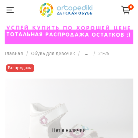
0
Главная
Обувь для девочек
...
21-25
Распродажа
Нет в наличии