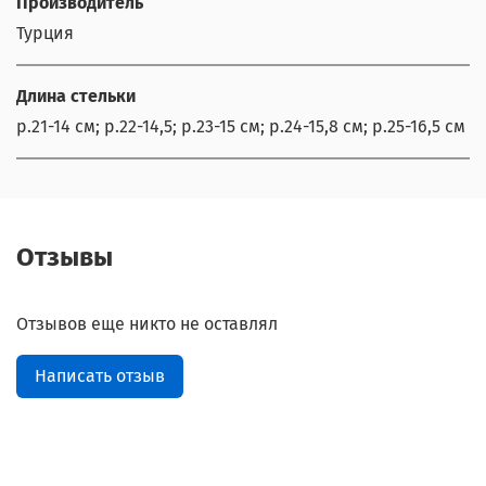
Производитель
Турция
Длина стельки
р.21-14 см; р.22-14,5; р.23-15 см; р.24-15,8 см; р.25-16,5 см
Отзывы
Отзывов еще никто не оставлял
Написать отзыв