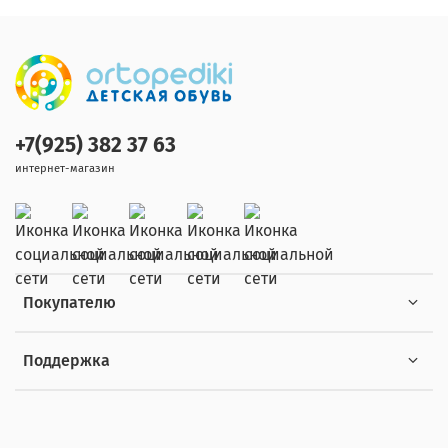
+7(925) 382 37 63
интернет-магазин
Покупателю
Поддержка