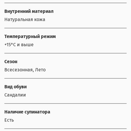
Внутренний материал
Натуральная кожа
Температурный режим
+15°С и выше
Сезон
Всесезонная, Лето
Вид обуви
Сандалии
Наличие супинатора
Есть