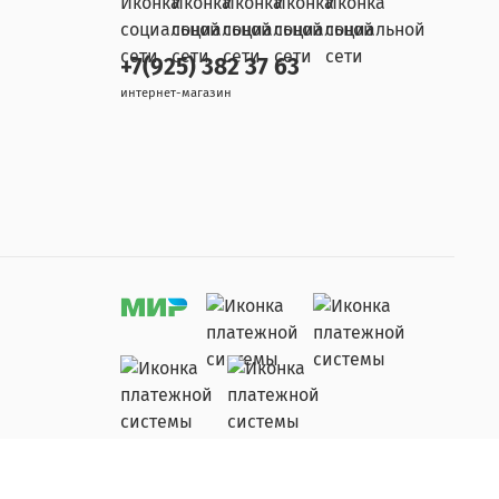
+7(925) 382 37 63
интернет-магазин