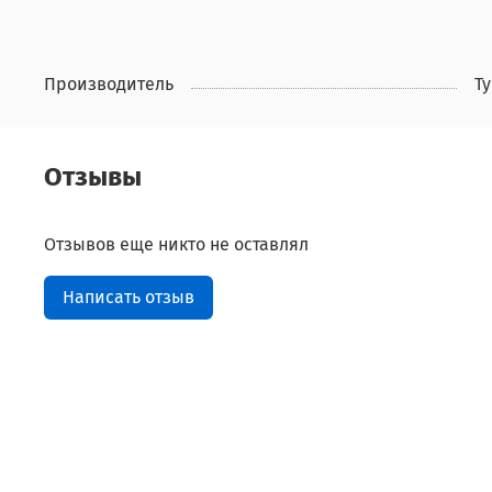
Производитель
Т
Отзывы
Отзывов еще никто не оставлял
Написать отзыв