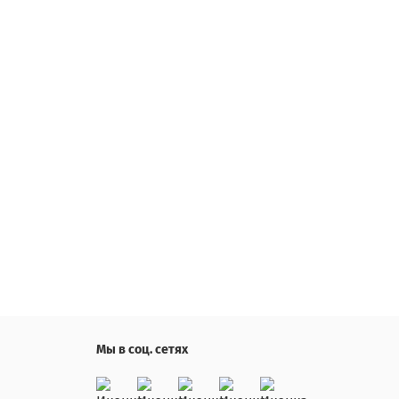
Мы в соц. сетях