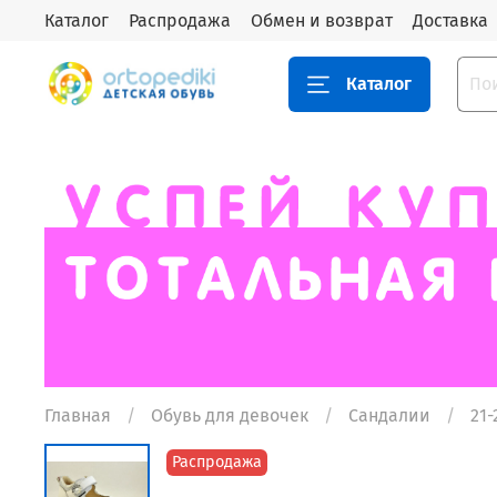
Каталог
Распродажа
Обмен и возврат
Доставка
Каталог
Главная
Обувь для девочек
Сандалии
21-
Распродажа