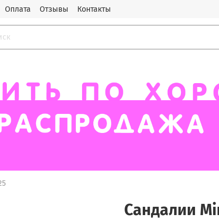
Оплата
Отзывы
Контакты
25
Сандалии Mi