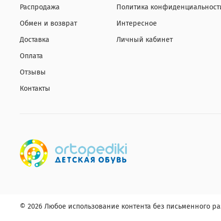
Распродажа
Политика конфиденциальност
Обмен и возврат
Интересное
Доставка
Личный кабинет
Оплата
Отзывы
Контакты
© 2026 Любое использование контента без письменного 