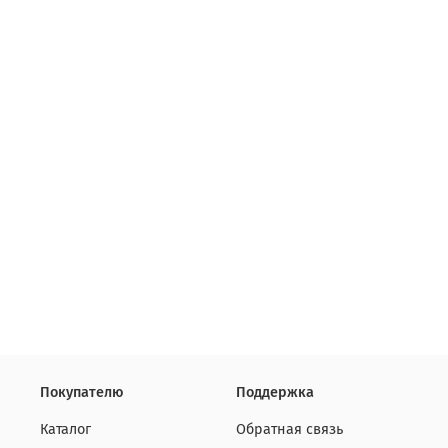
Покупателю
Поддержка
Каталог
Обратная связь