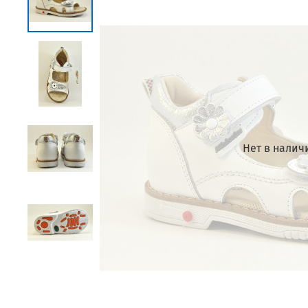
Нет в налич