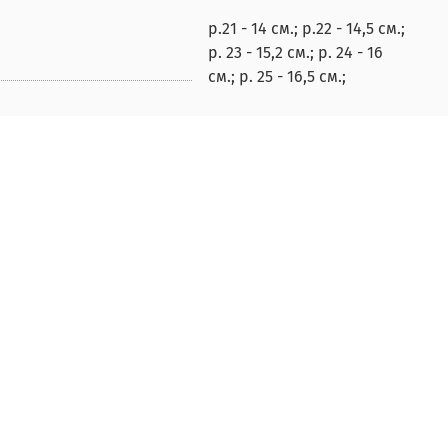
р.21 - 14 см.; р.22 - 14,5 см.;
р. 23 - 15,2 см.; р. 24 - 16
см.; р. 25 - 16,5 см.;