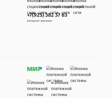
+7(925) 382 37 63
интернет-магазин