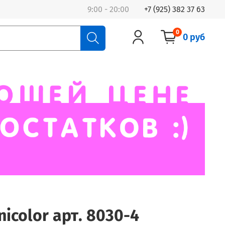
9:00 - 20:00
+7 (925) 382 37 63
0
0 руб
icolor арт. 8030-4