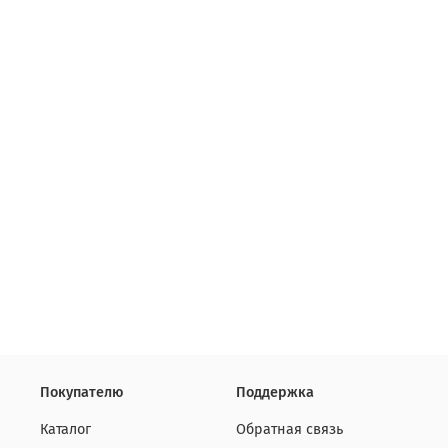
Покупателю
Поддержка
Каталог
Обратная связь