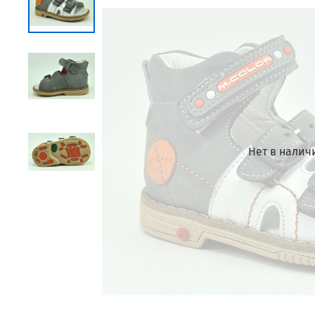
Нет в налич