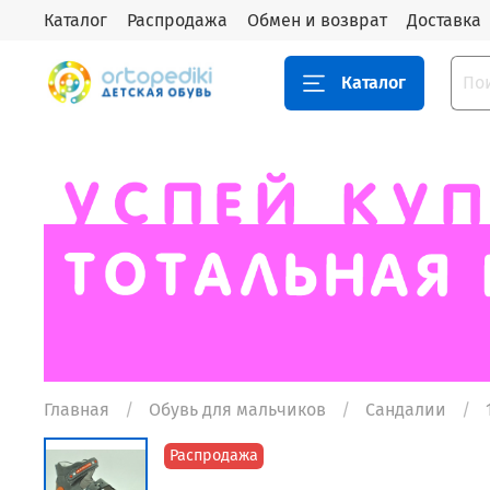
Каталог
Распродажа
Обмен и возврат
Доставка
Каталог
Главная
Обувь для мальчиков
Сандалии
Распродажа