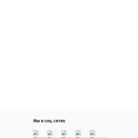
Мы в соц. сетях