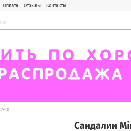
Оплата
Отзывы
Контакты
17-20
Сандалии Min