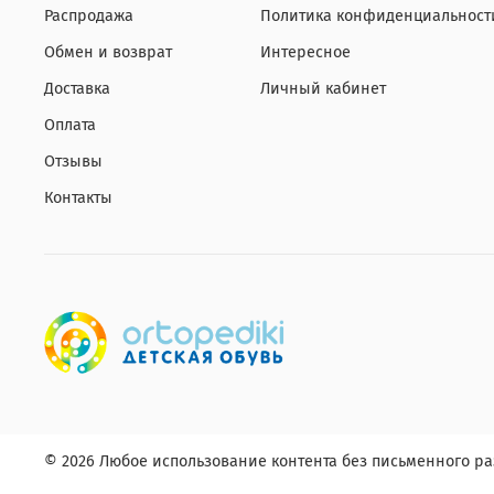
Распродажа
Политика конфиденциальност
Обмен и возврат
Интересное
Доставка
Личный кабинет
Оплата
Отзывы
Контакты
© 2026 Любое использование контента без письменного 