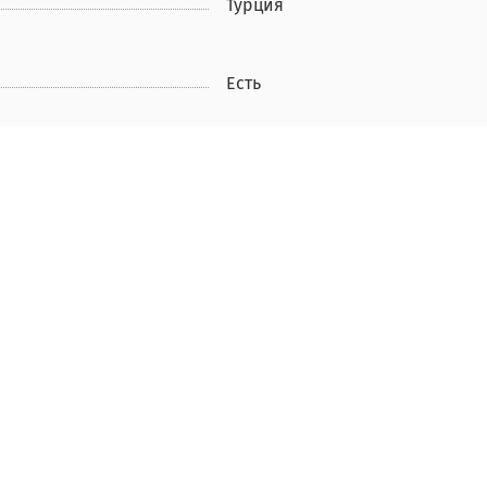
Турция
Есть