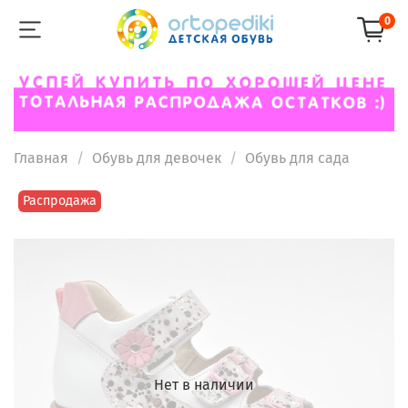
0
Главная
Обувь для девочек
Обувь для сада
Распродажа
Нет в наличии