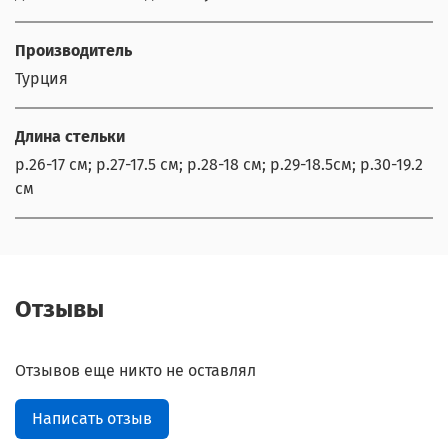
Производитель
Турция
Длина стельки
р.26-17 см; р.27-17.5 см; р.28-18 см; р.29-18.5см; р.30-19.2
см
Отзывы
Отзывов еще никто не оставлял
Написать отзыв