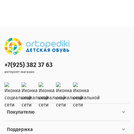
+7(925) 382 37 63
интернет-магазин
Покупателю
Поддержка