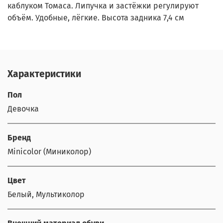
каблуком Томаса. Липучка и застёжки регулируют
объём. Удобные, лёгкие. Высота задника 7,4 см
Характеристики
Пол
Девочка
Бренд
Minicolor (Миниколор)
Цвет
Белый, Мультиколор