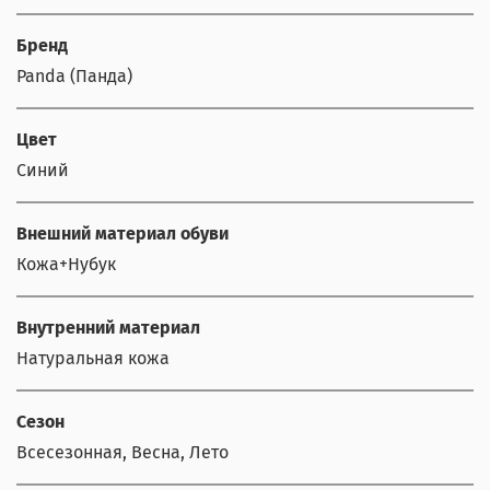
Бренд
Panda (Панда)
Цвет
Синий
Внешний материал обуви
Кожа+Нубук
Внутренний материал
Натуральная кожа
Сезон
Всесезонная, Весна, Лето