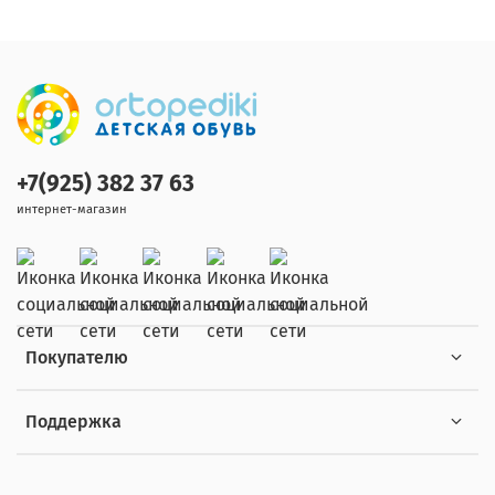
+7(925) 382 37 63
интернет-магазин
Покупателю
Поддержка