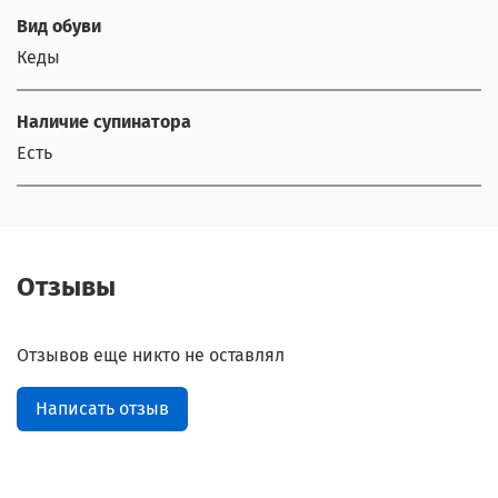
Вид обуви
Кеды
Наличие супинатора
Есть
Отзывы
Отзывов еще никто не оставлял
Написать отзыв