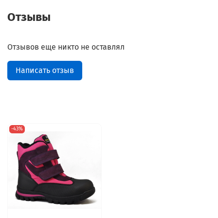
Отзывы
Отзывов еще никто не оставлял
Написать отзыв
-43%