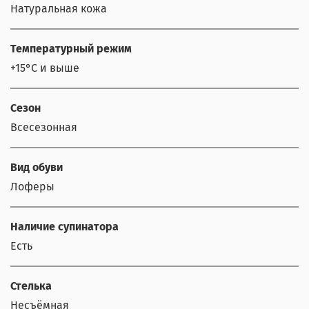
Натуральная кожа
Температурный режим
+15°С и выше
Сезон
Всесезонная
Вид обуви
Лоферы
Наличие супинатора
Есть
Стелька
Несъёмная