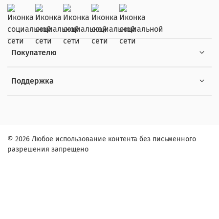
Покупателю
Поддержка
© 2026 Любое использование контента без письменного
разрешения запрещено
Заказ в один клик
Контактное лицо (ФИО):