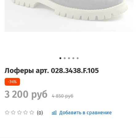
Лоферы арт. 028.3438.F.105
-34%
3 200 руб
4 850 руб
Добавить в сравнение
(0)