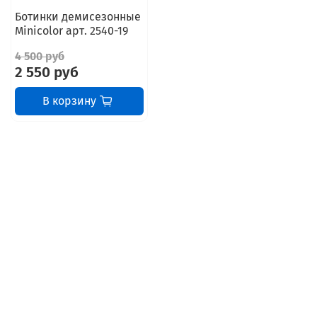
Ботинки демисезонные
Minicolor арт. 2540-19
4 500 руб
2 550 руб
В корзину