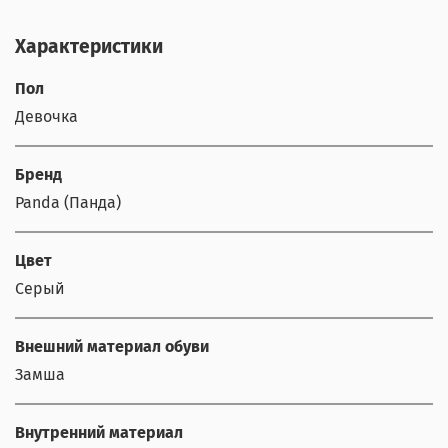
Характеристики
Пол
Девочка
Бренд
Panda (Панда)
Цвет
Серый
Внешний материал обуви
Замша
Внутренний материал