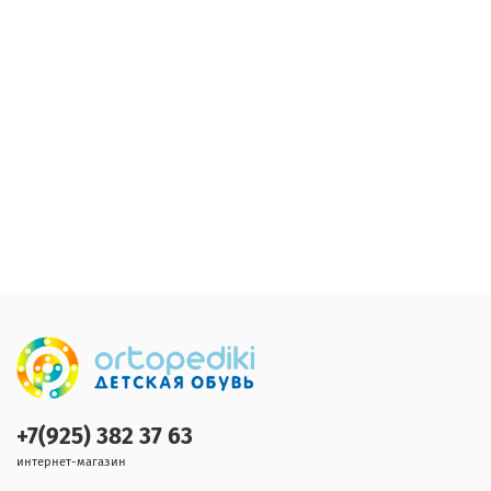
+7(925) 382 37 63
интернет-магазин