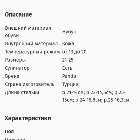
Описание
Внешний материал
Нубук
обуви
Внутренний материал
Кожа
Температурный режим
от 13 до 20
Размеры
21-25
Супинатор
Есть
Бренд
Panda
Страна изготовитель
Турция
Длина стельки
р.21-14см; р.22-14,5см; р.23-
15см; р.24-15,8см; р.25-16,3см
Характеристики
Пол