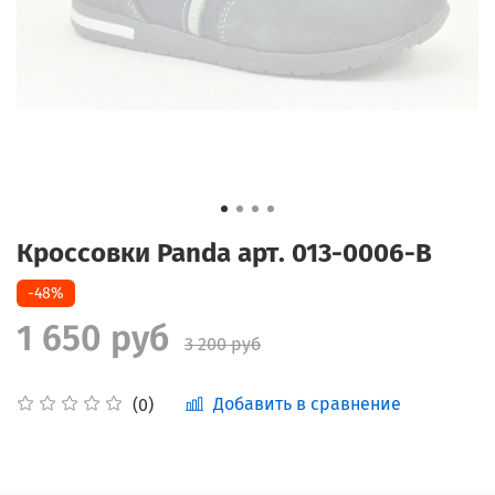
Кроссовки Panda арт. 013-0006-В
-48%
1 650 руб
3 200 руб
Добавить в сравнение
(0)