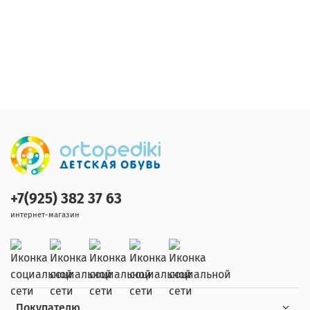
+7(925) 382 37 63
интернет-магазин
Покупателю