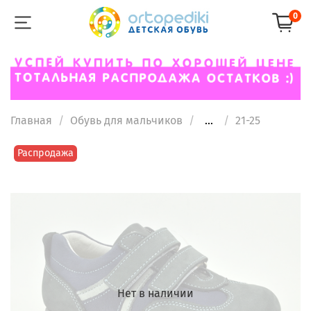
0
Главная
Обувь для мальчиков
...
21-25
Распродажа
Нет в наличии