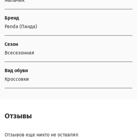
Мальчик
Бренд
Panda (Панда)
Сезон
Всесезонная
Вид обуви
Кроссовки
Отзывы
Отзывов еще никто не оставлял