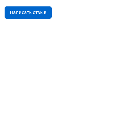
Написать отзыв