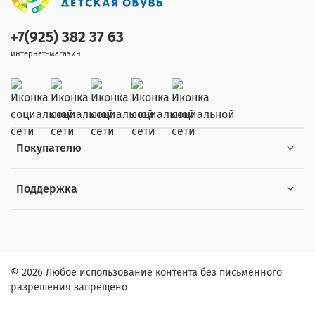
+7(925) 382 37 63
интернет-магазин
Покупателю
Поддержка
© 2026 Любое использование контента без письменного
разрешения запрещено