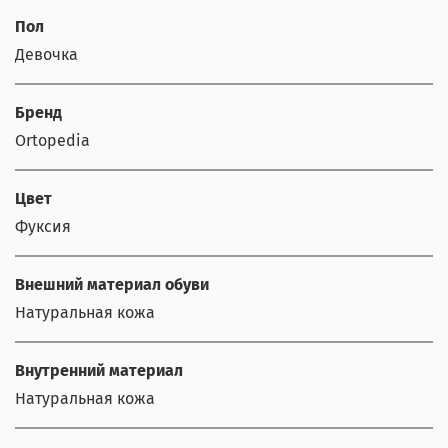
Пол
Девочка
Бренд
Ortopedia
Цвет
Фуксия
Внешний материал обуви
Натуральная кожа
Внутренний материал
Натуральная кожа