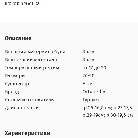
ножек ребенка.
Описание
Внешний материал обуви
Кожа
Внутренний материал
Кожа
Температурный режим
от 17 до 30
Размеры
26-30
Супинатор
Есть
Бренд
Ortopedia
Страна изготовитель
Турция
Длина стельки
р.26-16,8 см; р.27-17,5 с
р.29-19см; р.30-19,6 см
Характеристики