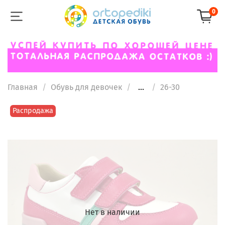
0
Главная
Обувь для девочек
...
26-30
Распродажа
Нет в наличии