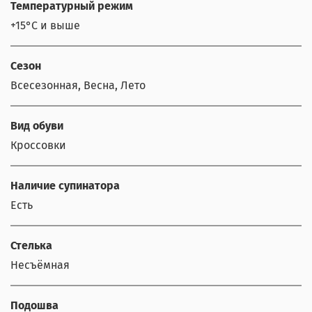
Температурный режим
+15°С и выше
Сезон
Всесезонная, Весна, Лето
Вид обуви
Кроссовки
Наличие супинатора
Есть
Стелька
Несъёмная
Подошва