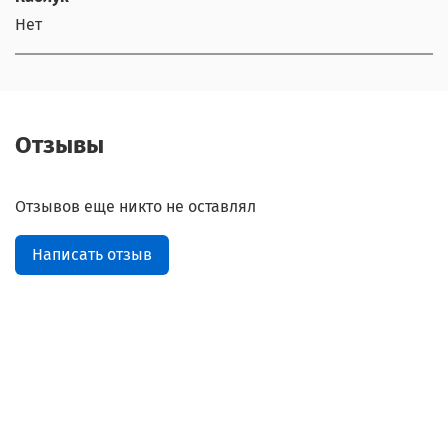
Нет
Отзывы
Отзывов еще никто не оставлял
Написать отзыв