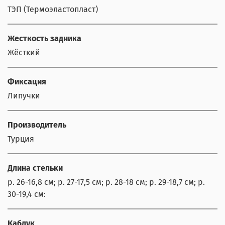
ТЭП (Термоэластопласт)
Жесткость задника
Жёсткий
Фиксация
Липучки
Производитель
Турция
Длина стельки
р. 26-16,8 см; р. 27-17,5 см; р. 28-18 см; р. 29-18,7 см; р.
30-19,4 см:
Каблук