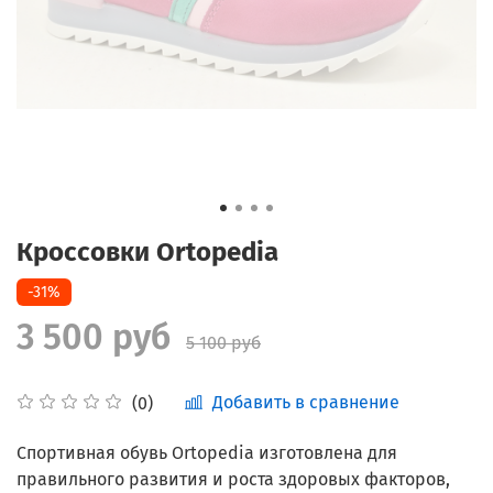
Кроссовки Ortopedia
-31%
3 500 руб
5 100 руб
Добавить в сравнение
(0)
Спортивная обувь Ortopedia изготовлена для
правильного развития и роста здоровых факторов,