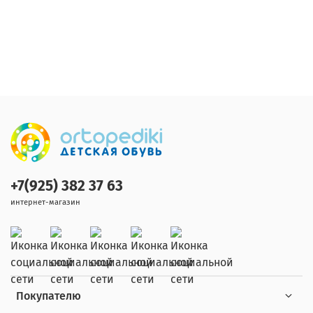
+7(925) 382 37 63
интернет-магазин
Покупателю