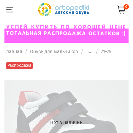
0
Главная
Обувь для мальчиков
...
21-25
Распродажа
Нет в наличии