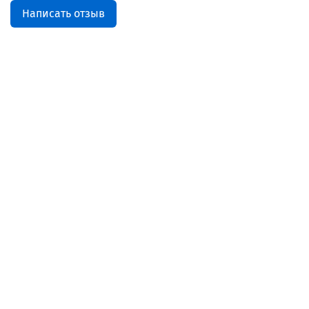
Написать отзыв