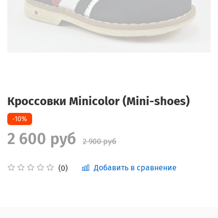
Кроссовки Minicolor (Mini-shoes)
-10%
2 600 руб
2 900 руб
Добавить в сравнение
(0)