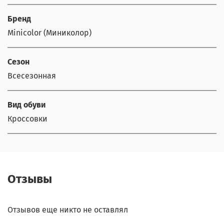
Бренд
Minicolor (Миниколор)
Сезон
Всесезонная
Вид обуви
Кроссовки
Отзывы
Отзывов еще никто не оставлял