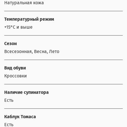
Натуральная кожа
Температурный режим
+15°С и выше
Сезон
Всесезонная, Весна, Лето
Вид обуви
Кроссовки
Наличие супинатора
Есть
Каблук Томаса
Есть