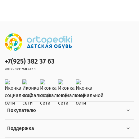
+7(925) 382 37 63
интернет-магазин
Покупателю
Поддержка