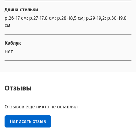
Длина стельки
р.26-17 см; р.27-17,8 см; р.28-18,5 см; р.29-19,2; р.30-19,8
см
Каблук
Нет
Отзывы
Отзывов еще никто не оставлял
Написать отзыв