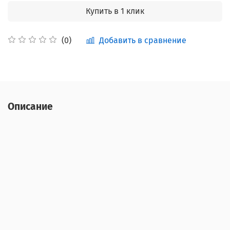
Купить в 1 клик
Добавить в сравнение
(0)
Описание