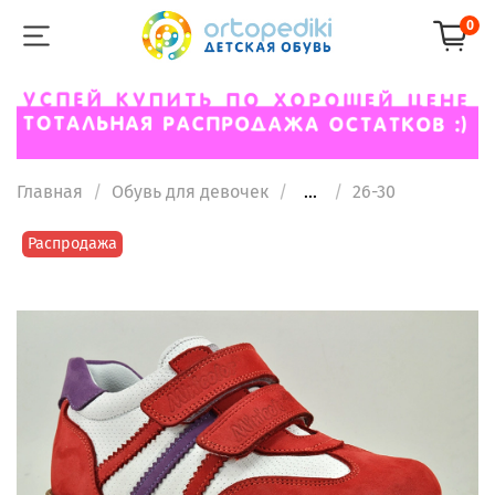
0
Главная
Обувь для девочек
...
26-30
Распродажа