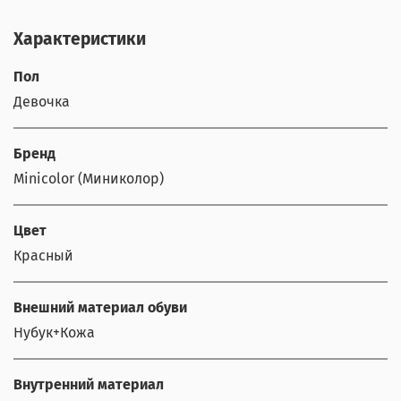
Характеристики
Пол
Девочка
Бренд
Minicolor (Миниколор)
Цвет
Красный
Внешний материал обуви
Нубук+Кожа
Внутренний материал