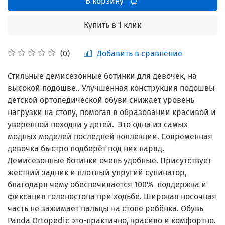
В корзину
Купить в 1 клик
Добавить в сравнение
(0)
Стильные демисезонные ботинки для девочек, на
высокой подошве.. Улучшенная конструкция подошвы
детской ортопедической обуви снижает уровень
нагрузки на стопу, помогая в образовании красивой и
уверенной походки у детей. Это одна из самых
модных моделей последней коллекции. Современная
девочка быстро подберёт под них наряд.
Демисезонные ботинки очень удобные. Присутствует
жесткий задник и плотный упругий супинатор,
благодаря чему обеспечивается 100% поддержка и
фиксация голеностопа при ходьбе. Широкая носочная
часть не зажимает пальцы на стопе ребёнка. Обувь
Panda Ortopedic это-практично, красиво и комфортно.