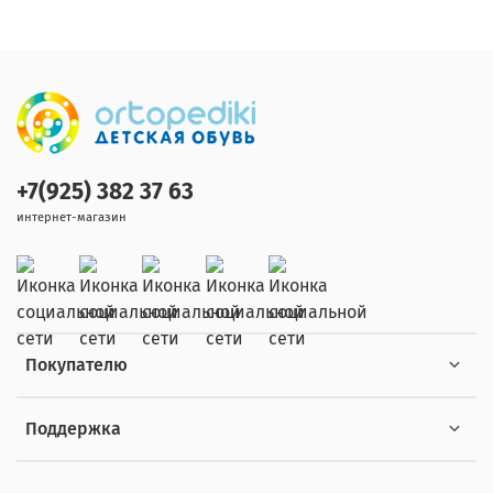
+7(925) 382 37 63
интернет-магазин
Покупателю
Поддержка