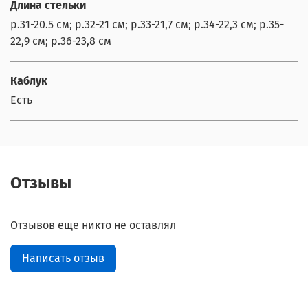
Длина стельки
р.31-20.5 см; р.32-21 см; р.33-21,7 см; р.34-22,3 см; р.35-
22,9 см; р.36-23,8 см
Каблук
Есть
Отзывы
Отзывов еще никто не оставлял
Написать отзыв