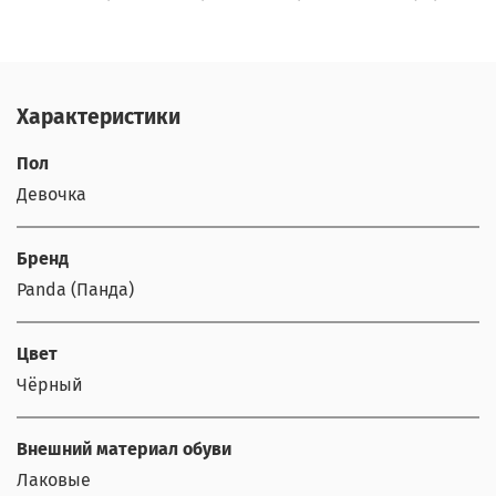
Характеристики
Пол
Девочка
Бренд
Panda (Панда)
Цвет
Чёрный
Внешний материал обуви
Лаковые