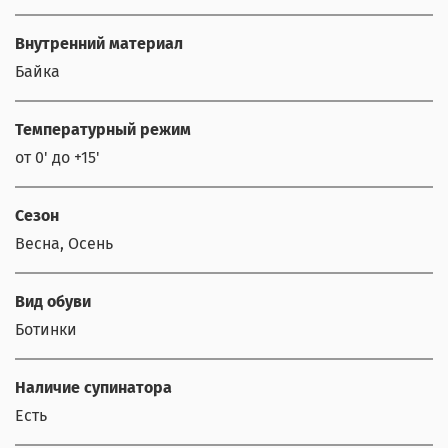
Внутренний материал
Байка
Температурный режим
от 0' до +15'
Сезон
Весна, Осень
Вид обуви
Ботинки
Наличие супинатора
Есть