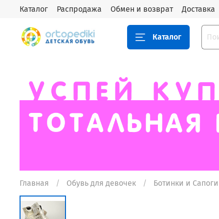
Каталог
Распродажа
Обмен и возврат
Доставка
Каталог
Главная
Обувь для девочек
Ботинки и Сапоги