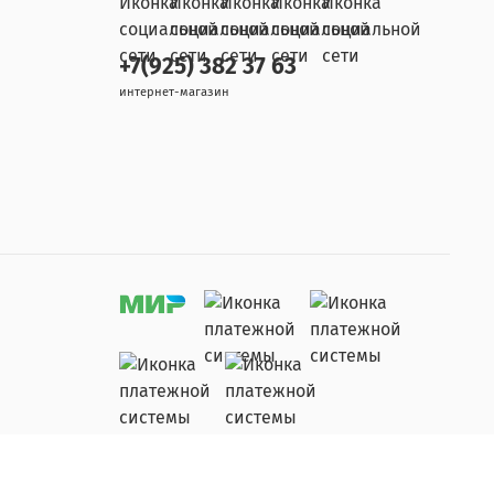
+7(925) 382 37 63
интернет-магазин