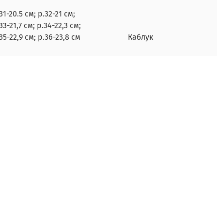
31-20.5 см; р.32-21 см;
33-21,7 см; р.34-22,3 см;
35-22,9 см; р.36-23,8 см
Каблук