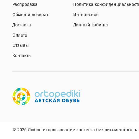
Распродажа
Политика конфиденциальност
Обмен и возврат
Интересное
Доставка
Личный кабинет
Оплата
Отзывы
Контакты
© 2026 Любое использование контента без письменного 