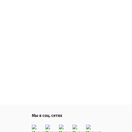
Мы в соц. сетях