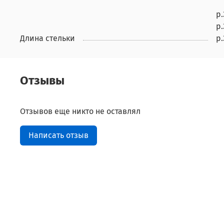
р.
р.
Длина стельки
р.
Отзывы
Отзывов еще никто не оставлял
Написать отзыв