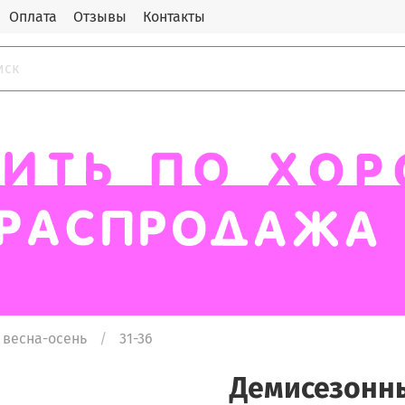
Оплата
Отзывы
Контакты
 весна-осень
31-36
Демисезонны