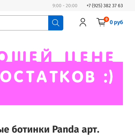
9:00 - 20:00
+7 (925) 382 37 63
0
0 руб
е ботинки Panda арт.