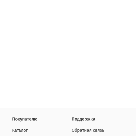
Покупателю
Поддержка
Каталог
Обратная связь