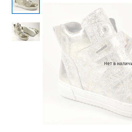
Нет в налич