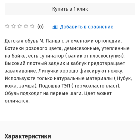
Купить в 1 клик
Добавить в сравнение
(0)
Детская обувь М. Панда с элементами ортопедии.
Ботинки розового цвета, демисезонные, утепленные
на байке, есть супинатор ( валик от плоскоступия).
Высокий плотный задник и каблук предотвращает
заваливание. Липучки хорошо фиксируют ножку.
Используютя только натуральные материалы ( Нубук,
кожа, замша). Подошва ТЭП ( термоэластопласт).
Обувь подходит на первые шаги. Цвет может
отличатся.
Характеристики