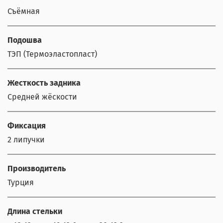
Съёмная
Подошва
ТЭП (Термоэластопласт)
Жесткость задника
Средней жёскости
Фиксация
2 липучки
Производитель
Турция
Длина стельки