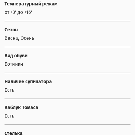
Температурный режим
от +3' до +16'
Сезон
Весна, Осень
Вид обуви
Ботинки
Наличие супинатора
Есть
Каблук Томаса
Есть
Стелька