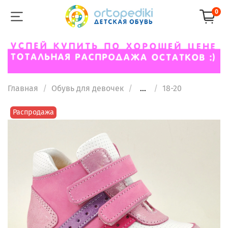
0
Главная
Обувь для девочек
...
18-20
Распродажа