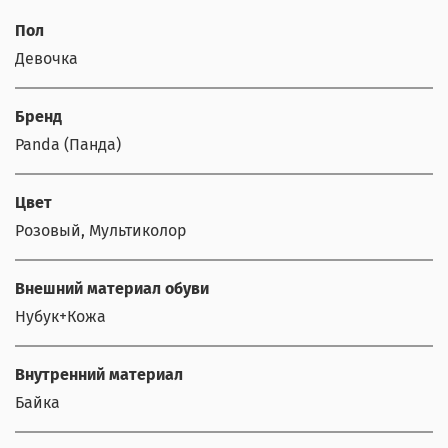
Пол
Девочка
Бренд
Panda (Панда)
Цвет
Розовый, Мультиколор
Внешний материал обуви
Нубук+Кожа
Внутренний материал
Байка