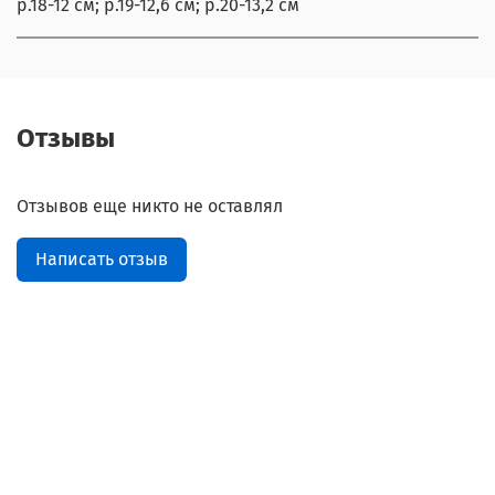
р.18-12 см; р.19-12,6 см; р.20-13,2 см
Отзывы
Отзывов еще никто не оставлял
Написать отзыв