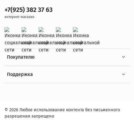
+7(925) 382 37 63
интернет-магазин
Покупателю
Поддержка
© 2026 Любое использование контента без письменного
разрешения запрещено