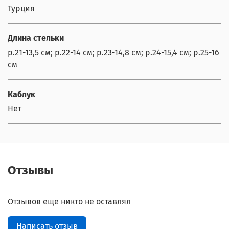
Турция
Длина стельки
р.21-13,5 см; р.22-14 см; р.23-14,8 см; р.24-15,4 см; р.25-16
см
Каблук
Нет
Отзывы
Отзывов еще никто не оставлял
Написать отзыв