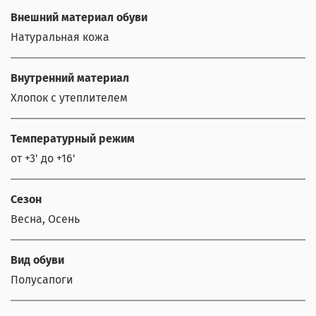
Внешний материал обуви
Натуральная кожа
Внутренний материал
Хлопок с утеплителем
Температурный режим
от +3' до +16'
Сезон
Весна, Осень
Вид обуви
Полусапоги