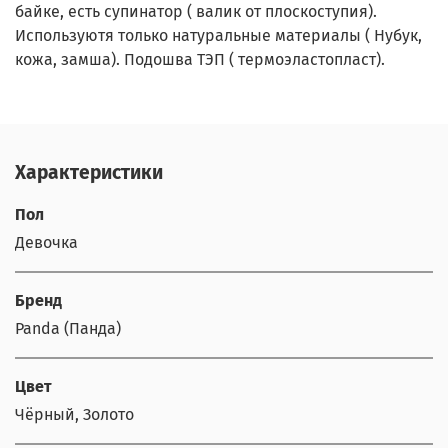
байке, есть супинатор ( валик от плоскоступия).
Используютя только натуральные материалы ( Нубук,
кожа, замша). Подошва ТЭП ( термоэластопласт).
Характеристики
Пол
Девочка
Бренд
Panda (Панда)
Цвет
Чёрный, Золото