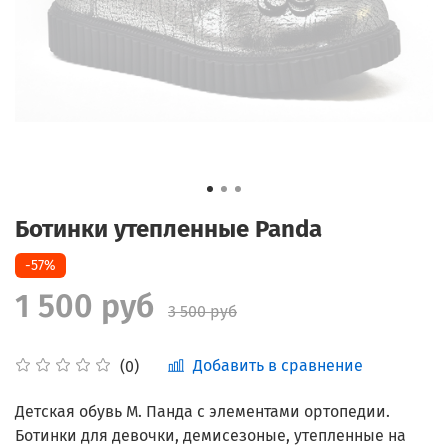
Ботинки утепленные Panda
-57%
1 500 руб
3 500 руб
Добавить в сравнение
(0)
Детская обувь М. Панда с элементами ортопедии.
Ботинки для девочки, демисезоные, утепленные на