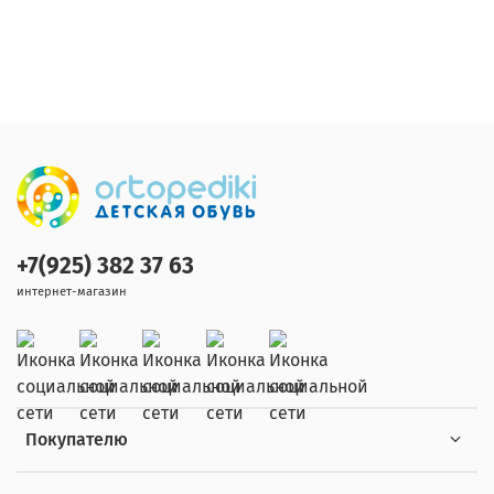
+7(925) 382 37 63
интернет-магазин
Покупателю