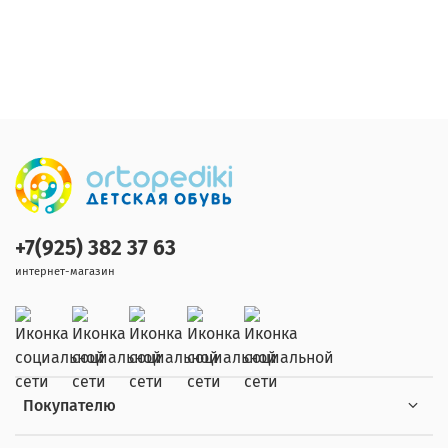
+7(925) 382 37 63
интернет-магазин
Покупателю