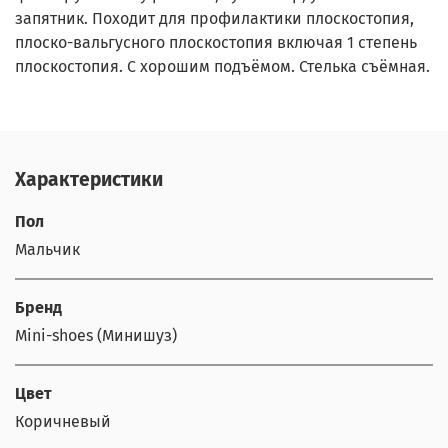
запятник. Походит для профилактики плоскостопия,
плоско-вальгусного плоскостопия включая 1 степень
плоскостопия. С хорошим подъёмом. Стелька съёмная.
Характеристики
Пол
Мальчик
Бренд
Mini-shoes (Минишуз)
Цвет
Коричневый