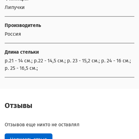
Липучки
Производитель
Россия
Длина стельки
р.21 - 14 см.; р.22 - 14,5 см.; р. 23 - 15,2 см.; р. 24 - 16 см.;
р. 25 - 16,5 см.;
Отзывы
Отзывов еще никто не оставлял