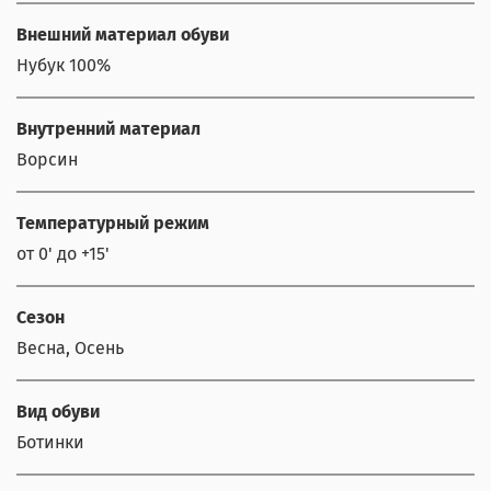
Внешний материал обуви
Нубук 100%
Внутренний материал
Ворсин
Температурный режим
от 0' до +15'
Сезон
Весна, Осень
Вид обуви
Ботинки