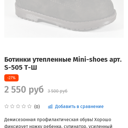
Ботинки утепленные Mini-shoes арт.
S-505 Т-Ш
-27%
2 550 руб
3 500 руб
Добавить в сравнение
(0)
Демисезонная профилактическая обувь! Хорошо
фиксирует ножку ребенка, супинатор, усиленный