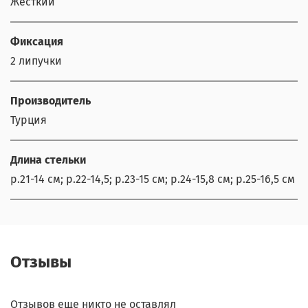
Жёсткий
Фиксация
2 липучки
Производитель
Турция
Длина стельки
р.21-14 см; р.22-14,5; р.23-15 см; р.24-15,8 см; р.25-16,5 см
Отзывы
Отзывов еще никто не оставлял