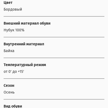
Цвет
Бордовый
Внешний материал обуви
Нубук 100%
Внутренний материал
Байка
Температурный режим
от 0' до +15'
Сезон
Осень
Вид обуви