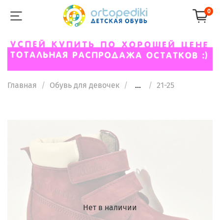
0
Главная
Обувь для девочек
...
21-25
Нет в наличии