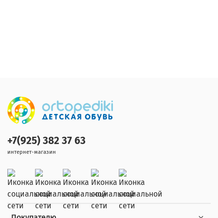
+7(925) 382 37 63
интернет-магазин
Покупателю