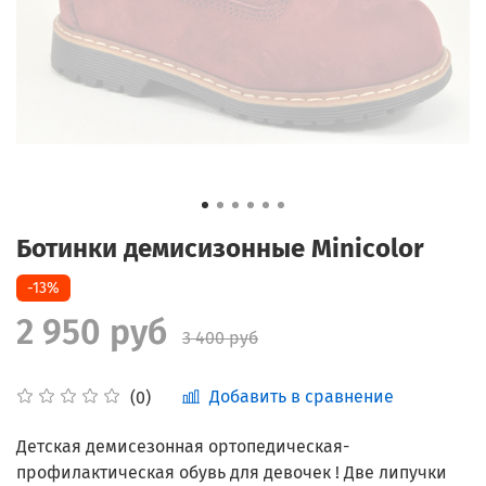
Ботинки демисизонные Minicolor
-13%
2 950 руб
3 400 руб
Добавить в сравнение
(0)
Детская демисезонная ортопедическая-
профилактическая обувь для девочек ! Две липучки