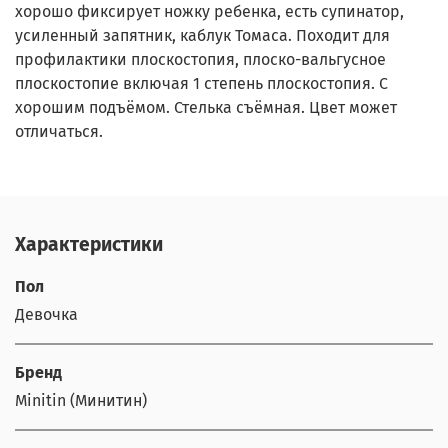
хорошо фиксирует ножку ребенка, есть супинатор,
усиленный запятник, каблук Томаса. Походит для
профилактики плоскостопия, плоско-вальгусное
плоскостопие включая 1 степень плоскостопия. С
хорошим подъёмом. Стелька съёмная. Цвет может
отличаться.
Характеристики
Пол
Девочка
Бренд
Minitin (Минитин)