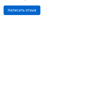
Написать отзыв